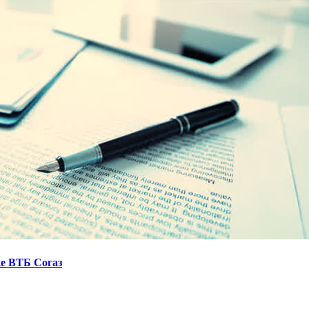
ке ВТБ Согаз