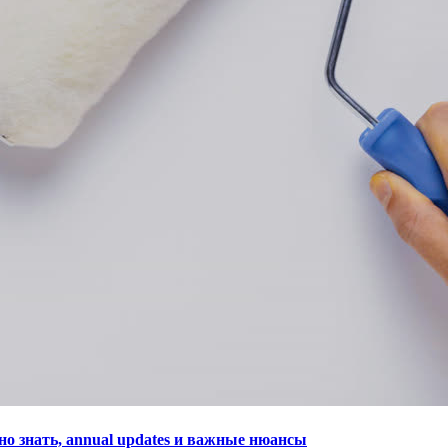
но знать, annual updates и важные нюансы