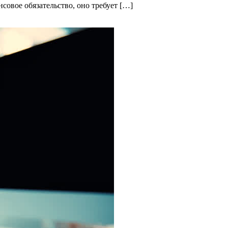
овое обязательство, оно требует […]