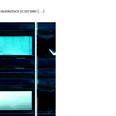
льзоваться услугами […]