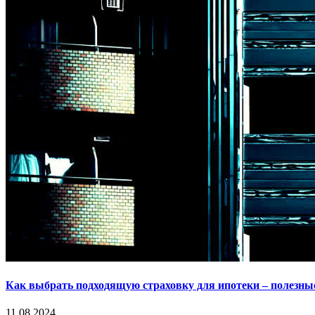
Как выбрать подходящую страховку для ипотеки – полезны
11.08.2024