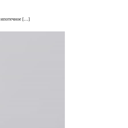
 ипотечное […]