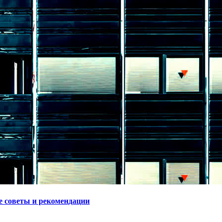
е советы и рекомендации