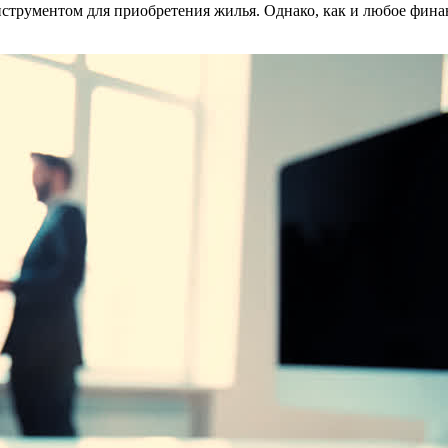
трументом для приобретения жилья. Однако, как и любое финанс