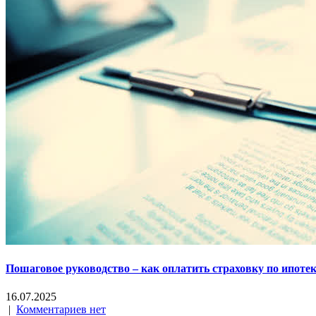
Пошаговое руководство – как оплатить страховку по ипоте
16.07.2025
|
Комментариев нет