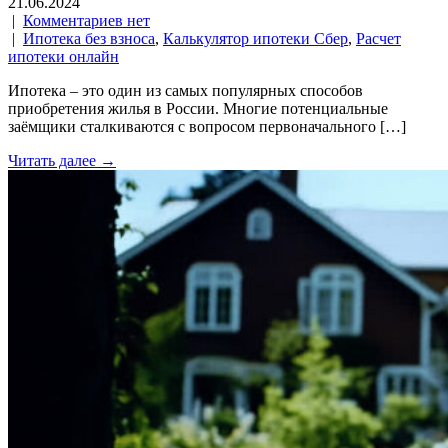
21.06.2024
|
Комментариев нет
|
Ипотека без взноса
,
Калькулятор ипотеки Сбер
,
Расчет
ипотеки онлайн
Ипотека – это один из самых популярных способов
приобретения жилья в России. Многие потенциальные
заёмщики сталкиваются с вопросом первоначального […]
Читать далее →