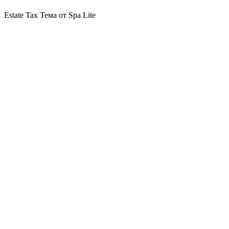
Estate Tax Тема от Spa Lite