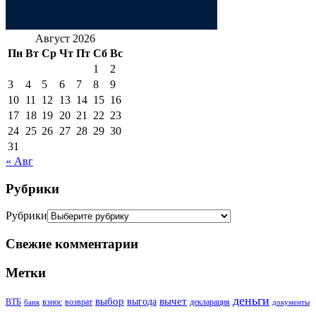
Август 2026
Пн
Вт
Ср
Чт
Пт
Сб
Вс
1
2
3
4
5
6
7
8
9
10
11
12
13
14
15
16
17
18
19
20
21
22
23
24
25
26
27
28
29
30
31
« Авг
Рубрики
Рубрики
Свежие комментарии
Метки
деньги
выбор
вычет
выгода
ВТБ
взнос
возврат
декларация
банк
документы