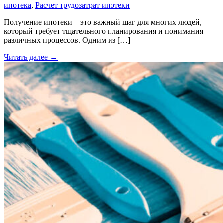
ипотека
,
Расчет трудозатрат ипотеки
Получение ипотеки – это важный шаг для многих людей,
который требует тщательного планирования и понимания
различных процессов. Одним из […]
Читать далее →