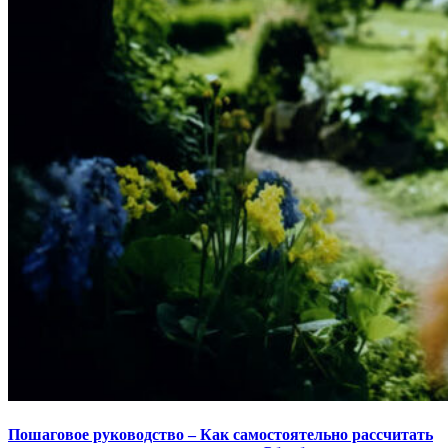
Пошаговое руководство – Как самостоятельно рассчитать