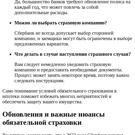
Да, большинство банков требуют обновление полиса на
каждый год, что может повлечь за собой
дополнительные расходы.
Можно ли выбрать страховую компанию?
Сбербанк не всегда допускает выбор сторонней
компании, и заемщики могут быть ограничены в выборе
предложенных вариантов.
Что делать в случае наступления страхового случая?
Вам следует немедленно уведомить страховую
компанию и предоставить необходимые документы.
Процесс может занять некоторое время, поэтому важно
следовать инструкциям.
Само понимание условий обязательного страхования в
ипотеки поможет избежать многих неприятностей и
обеспечить защиту вашего имущества.
Обновления и важные нюансы
обязательной страховки