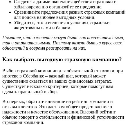
Следите за датами окончания действия страховки и
заблаговременно организуйте ее продление.
Сравнивайте предложения разных страховых компаний
для поиска наиболее выгодных условий.
Убедитесь, что изменения в условиях страховки
акцептованы вами и банком.
Помните, что изменения могут быть как положительными,
так и отрицательными. Поэтому важно быть в курсе всех
обновлений и вовремя реагировать на них.
Как выбрать выгодную страховую компанию?
Выбор страховой компании для обязательной страховки при
ипотеке в Сбербанке – важный шаг, который может
существенно сказаться на ваших финансовых затратах.
Существует несколько критериев, которые помогут вам
сделать правильный выбор.
Во-первых, обратите внимание на рейтинг компании и
отзывы клиентов. Это даст вам общее представление о
надежности и качестве обслуживания. Высокий рейтинг
обычно говорит о стабильности и финансовой устойчивости
страховой компании.