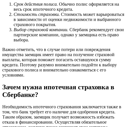
Срок действия полиса.
Обычно полис оформляется на
весь срок ипотечного кредита.
Стоимость страховки.
Стоимость может варьироваться
в зависимости от оценки недвижимости и выбранного
страхового покрытия.
Выбор страховой компании.
Сбербанк рекомендует свои
партнерские компании, однако у заемщика есть право
выбора.
Важно отметить, что в случае потери или повреждения
имущества заемщик имеет право на получение страховой
выплаты, которая поможет погасить оставшуюся сумму
кредита. Поэтому разумно внимательно подойти к выбору
страхового полиса и внимательно ознакомиться с его
условиями.
Зачем нужна ипотечная страховка в
Сбербанке?
Необходимость ипотечного страхования заключается также в
том, что банк требует его наличие для одобрения кредита.
Таким образом, заемщик получает возможность избежать
отказа в финансировании. Осуществляя обязательное