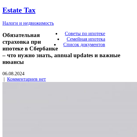
Estate Tax
Налоги и недвижимость
Советы по ипотеке
Обязательная
Семейная ипотека
страховка при
Список документов
ипотеке в Сбербанке
– что нужно знать, annual updates и важные
нюансы
06.08.2024
|
Комментариев нет