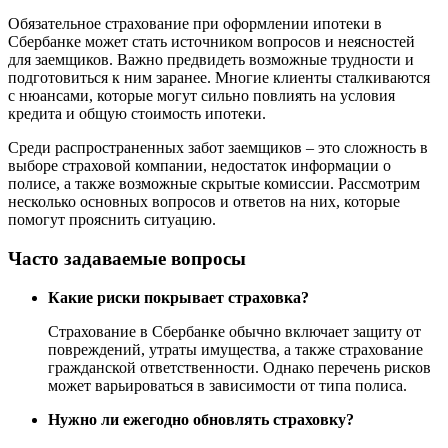
Обязательное страхование при оформлении ипотеки в
Сбербанке может стать источником вопросов и неясностей
для заемщиков. Важно предвидеть возможные трудности и
подготовиться к ним заранее. Многие клиенты сталкиваются
с нюансами, которые могут сильно повлиять на условия
кредита и общую стоимость ипотеки.
Среди распространенных забот заемщиков – это сложность в
выборе страховой компании, недостаток информации о
полисе, а также возможные скрытые комиссии. Рассмотрим
несколько основных вопросов и ответов на них, которые
помогут прояснить ситуацию.
Часто задаваемые вопросы
Какие риски покрывает страховка?
Страхование в Сбербанке обычно включает защиту от
повреждений, утраты имущества, а также страхование
гражданской ответственности. Однако перечень рисков
может варьироваться в зависимости от типа полиса.
Нужно ли ежегодно обновлять страховку?