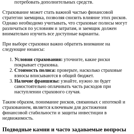
потребовать дополнительных средств.
Страхование может стать важной частью финансовой
стратегии заемщика, позволяя снизить влияние этих рисков.
Однако необходимо учитывать, что страховые полисы могут
различаться по условиям и затратам, и заемщик должен
внимательно изучить все доступные варианты.
При выборе страховки важно обратить внимание на
следующие нюансы:
Условия страхования:
уточните, какие риски
покрывает страховка.
Стоимость полиса:
проверьте, насколько страховые
взносы вписываются в общий бюджет.
Наличие франшизы:
узнайте, нужно ли будет
самостоятельно оплачивать часть расходов при
наступлении страхового случая.
Таким образом, понимание рисков, связанных с ипотекой и
страхованием, является ключевым для достижения
финансовой стабильности и защиты инвестиции в
недвижимость.
Подводные камни и часто задаваемые вопросы