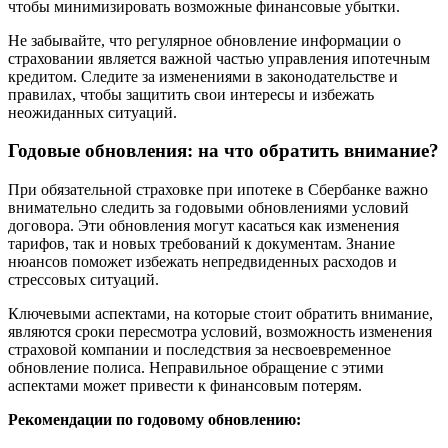
чтобы минимизировать возможные финансовые убытки.
Не забывайте, что регулярное обновление информации о
страховании является важной частью управления ипотечным
кредитом. Следите за изменениями в законодательстве и
правилах, чтобы защитить свои интересы и избежать
неожиданных ситуаций.
Годовые обновления: на что обратить внимание?
При обязательной страховке при ипотеке в Сбербанке важно
внимательно следить за годовыми обновлениями условий
договора. Эти обновления могут касаться как изменения
тарифов, так и новых требований к документам. Знание
нюансов поможет избежать непредвиденных расходов и
стрессовых ситуаций.
Ключевыми аспектами, на которые стоит обратить внимание,
являются сроки пересмотра условий, возможность изменения
страховой компании и последствия за несвоевременное
обновление полиса. Неправильное обращение с этими
аспектами может привести к финансовым потерям.
Рекомендации по годовому обновлению: