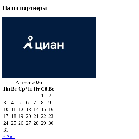
Наши партнеры
Август 2026
Пн
Вт
Ср
Чт
Пт
Сб
Вс
1
2
3
4
5
6
7
8
9
10
11
12
13
14
15
16
17
18
19
20
21
22
23
24
25
26
27
28
29
30
31
« Авг