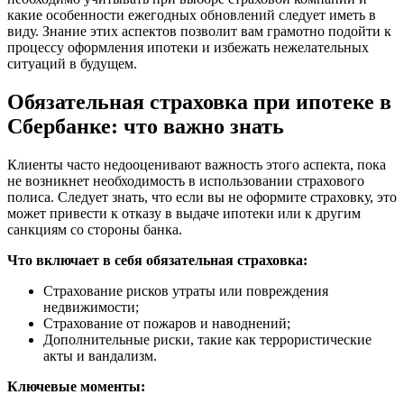
какие особенности ежегодных обновлений следует иметь в
виду. Знание этих аспектов позволит вам грамотно подойти к
процессу оформления ипотеки и избежать нежелательных
ситуаций в будущем.
Обязательная страховка при ипотеке в
Сбербанке: что важно знать
Клиенты часто недооценивают важность этого аспекта, пока
не возникнет необходимость в использовании страхового
полиса. Следует знать, что если вы не оформите страховку, это
может привести к отказу в выдаче ипотеки или к другим
санкциям со стороны банка.
Что включает в себя обязательная страховка:
Страхование рисков утраты или повреждения
недвижимости;
Страхование от пожаров и наводнений;
Дополнительные риски, такие как террористические
акты и вандализм.
Ключевые моменты: