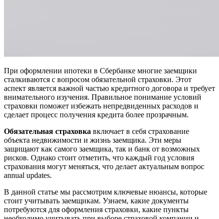
При оформлении ипотеки в Сбербанке многие заемщики
сталкиваются с вопросом обязательной страховки. Этот
аспект является важной частью кредитного договора и требует
внимательного изучения. Правильное понимание условий
страховки поможет избежать непредвиденных расходов и
сделает процесс получения кредита более прозрачным.
Обязательная страховка
включает в себя страхование
объекта недвижимости и жизнь заемщика. Эти меры
защищают как самого заемщика, так и банк от возможных
рисков. Однако стоит отметить, что каждый год условия
страхования могут меняться, что делает актуальным вопрос
annual updates.
В данной статье мы рассмотрим ключевые нюансы, которые
стоит учитывать заемщикам. Узнаем, какие документы
потребуются для оформления страховки, какие пункты
необходимо учитывать при выборе страховой компании и