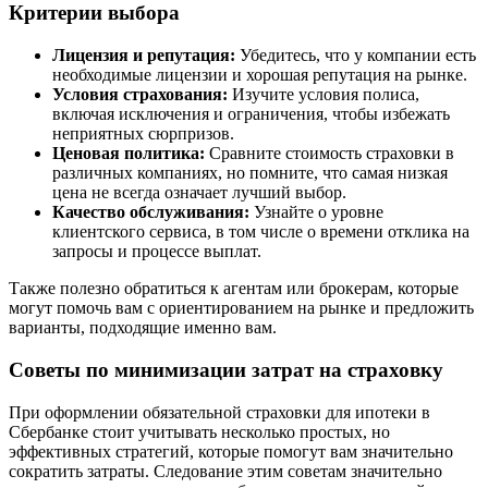
Критерии выбора
Лицензия и репутация:
Убедитесь, что у компании есть
необходимые лицензии и хорошая репутация на рынке.
Условия страхования:
Изучите условия полиса,
включая исключения и ограничения, чтобы избежать
неприятных сюрпризов.
Ценовая политика:
Сравните стоимость страховки в
различных компаниях, но помните, что самая низкая
цена не всегда означает лучший выбор.
Качество обслуживания:
Узнайте о уровне
клиентского сервиса, в том числе о времени отклика на
запросы и процессе выплат.
Также полезно обратиться к агентам или брокерам, которые
могут помочь вам с ориентированием на рынке и предложить
варианты, подходящие именно вам.
Советы по минимизации затрат на страховку
При оформлении обязательной страховки для ипотеки в
Сбербанке стоит учитывать несколько простых, но
эффективных стратегий, которые помогут вам значительно
сократить затраты. Следование этим советам значительно