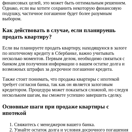
финансовых целей, это может быть оптимальным решением.
Однако, если вы хотите сохранить некоторую финансовую
подушку, частичное погашение будет более разумным
выбором.
Как действовать в случае, если планируешь
продать квартиру?
Если вы планируете продать квартиру, находящуюся в залоге
по ипотечному кредиту в Сбербанке, важно учитывать
несколько моментов. Первым делом, необходимо связаться с
банком для получения информации о вашем остатке долга и
возможных штрафах за досрочное погашение кредита.
Также стоит понимать, что продажа квартиры с ипотекой
требует согласия банка, так как он является залоговым
кредитором. Процедура может показаться сложной, но следуя
нескольким шагам, вы сможете успешно завершить сделку.
Основные шаги при продаже квартиры с
ипотекой
Свяжитесь с менеджером вашего банка.
Узнайте остаток долга и условия досрочного погашения