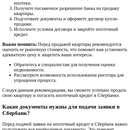
ипотеки.
Получите письменное разрешение банка на продажу
квартиры.
Подготовьте документы и оформите договор купли-
продажи.
Исполните условия договора и закройте ипотечный
кредит.
Важно помнить:
Перед продажей квартиры рекомендуется
оценить ее рыночную стоимость, что поможет вам установить
адекватную цену и защитить ваши интересы.
Обратитесь к специалистам для получения оценки
недвижимости.
Рассмотрите возможность использования риелтора для
упрощения процесса.
Следуя данным рекомендациям, вы сможете успешно продать
свою квартиру и погасить ипотечный кредит в Сбербанке.
Какие документы нужны для подачи заявки в
Сбербанк?
Перед подачей заявки на ипотечный кредит в Сбербанк важно
подготовить все необходимые документы. Это поможет