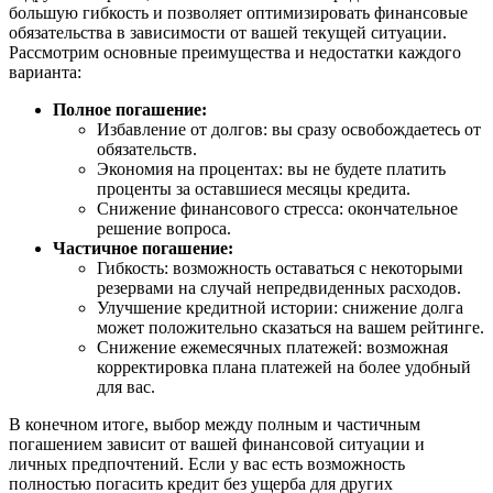
большую гибкость и позволяет оптимизировать финансовые
обязательства в зависимости от вашей текущей ситуации.
Рассмотрим основные преимущества и недостатки каждого
варианта:
Полное погашение:
Избавление от долгов: вы сразу освобождаетесь от
обязательств.
Экономия на процентах: вы не будете платить
проценты за оставшиеся месяцы кредита.
Снижение финансового стресса: окончательное
решение вопроса.
Частичное погашение:
Гибкость: возможность оставаться с некоторыми
резервами на случай непредвиденных расходов.
Улучшение кредитной истории: снижение долга
может положительно сказаться на вашем рейтинге.
Снижение ежемесячных платежей: возможная
корректировка плана платежей на более удобный
для вас.
В конечном итоге, выбор между полным и частичным
погашением зависит от вашей финансовой ситуации и
личных предпочтений. Если у вас есть возможность
полностью погасить кредит без ущерба для других