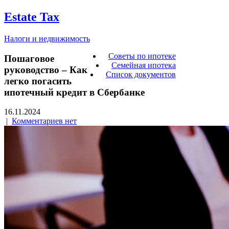
Estate Tax
Налоги и недвижимость
Советы по ипотеке
Пошаговое
Семейная ипотека
руководство – Как
Список документов
легко погасить
ипотечный кредит в Сбербанке
16.11.2024
|
Комментариев нет