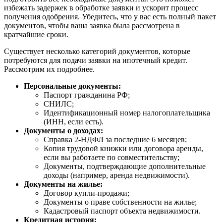
избежать задержек в обработке заявки и ускорит процесс
получения одобрения. Убедитесь, что у вас есть полный пакет
документов, чтобы ваша заявка была рассмотрена в
кратчайшие сроки.
Существует несколько категорий документов, которые
потребуются для подачи заявки на ипотечный кредит.
Рассмотрим их подробнее.
Персональные документы:
Паспорт гражданина РФ;
СНИЛС;
Идентификационный номер налогоплательщика
(ИНН, если есть).
Документы о доходах:
Справка 2-НДФЛ за последние 6 месяцев;
Копия трудовой книжки или договора аренды,
если вы работаете по совместительству;
Документы, подтверждающие дополнительные
доходы (например, аренда недвижимости).
Документы на жилье:
Договор купли-продажи;
Документы о праве собственности на жилье;
Кадастровый паспорт объекта недвижимости.
Кредитная история: