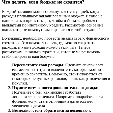
Что делать, если бюджет не сходится?
Каждый заемщик может столкнуться с ситуацией, когда
расходы превышают запланированный бюджет. Важно не
паниковать и принять меры, чтобы избежать проблем с
выплатами по ипотечному кредиту. Рассмотрим основные
шаги, которые помогут вам справиться с этой ситуацией.
Во-первых, необходимо провести анализ своего финансового
состояния. Это поможет понять, где можно сократить
расходы, и какие доходы можно увеличить. Теперь
рассмотрим несколько стратегий, которые могут помочь
стабилизировать ваш бюджет.
Пересмотрите свои расходы
: Сделайте список всех
ежемесячных затрат и выделите те, которые можно
временно сократить. Возможно, стоит отказаться от
некоторых ненужных расходов, таких как развлечения и
покупки.
Изучите возможности дополнительного дохода
:
Подумайте о том, как можно заработать
дополнительные деньги. Например, подработка или
фриланс могут стать отличным вариантом для
увеличения дохода.
Возможно, стоит обратиться за помощью к