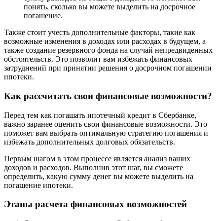
понять, сколько вы можете выделить на досрочное
погашение.
Также стоит учесть дополнительные факторы, такие как
возможные изменения в доходах или расходах в будущем, а
также создание резервного фонда на случай непредвиденных
обстоятельств. Это позволит вам избежать финансовых
затруднений при принятии решения о досрочном погашении
ипотеки.
Как рассчитать свои финансовые возможности?
Перед тем как погашать ипотечный кредит в Сбербанке,
важно заранее оценить свои финансовые возможности. Это
поможет вам выбрать оптимальную стратегию погашения и
избежать дополнительных долговых обязательств.
Первым шагом в этом процессе является анализ ваших
доходов и расходов. Выполнив этот шаг, вы сможете
определить, какую сумму денег вы можете выделить на
погашение ипотеки.
Этапы расчета финансовых возможностей