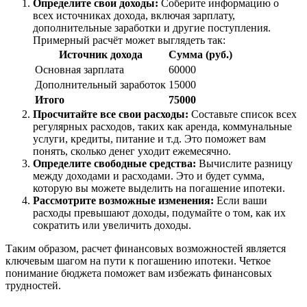
Определите свои доходы:
Соберите информацию о
всех источниках дохода, включая зарплату,
дополнительные заработки и другие поступления.
Примерный расчёт может выглядеть так:
Источник дохода
Сумма (руб.)
Основная зарплата
60000
Дополнительный заработок
15000
Итого
75000
Просчитайте все свои расходы:
Составьте список всех
регулярных расходов, таких как аренда, коммунальные
услуги, кредиты, питание и т.д. Это поможет вам
понять, сколько денег уходит ежемесячно.
Определите свободные средства:
Вычислите разницу
между доходами и расходами. Это и будет сумма,
которую вы можете выделить на погашение ипотеки.
Рассмотрите возможные изменения:
Если ваши
расходы превышают доходы, подумайте о том, как их
сократить или увеличить доходы.
Таким образом, расчет финансовых возможностей является
ключевым шагом на пути к погашению ипотеки. Четкое
понимание бюджета поможет вам избежать финансовых
трудностей.