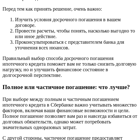
Перед тем как принять решение, очень важно:
Изучить условия досрочного погашения в вашем
договоре.
Провести расчеты, чтобы понять, насколько выгодно то
или иное действие.
Проконсультироваться с представителем банка для
уточнения всех нюансов.
Правильный выбор способа досрочного погашения
ипотечного кредита поможет вам не только снизить долговую
нагрузку, но и улучшить финансовое состояние в
долгосрочной перспективе.
Полное или частичное погашение: что лучше?
При выборе между полным и частичным погашением
ипотечного кредита в Сбербанке важно учитывать множество
факторов, включая ваши финансовые возможности и цели.
Полное погашение позволяет вам раз и навсегда избавиться от
долговых обязательств, однако может потребовать
значительных одноразовых затрат.
С другой стороны, частичное погашение предоставляет