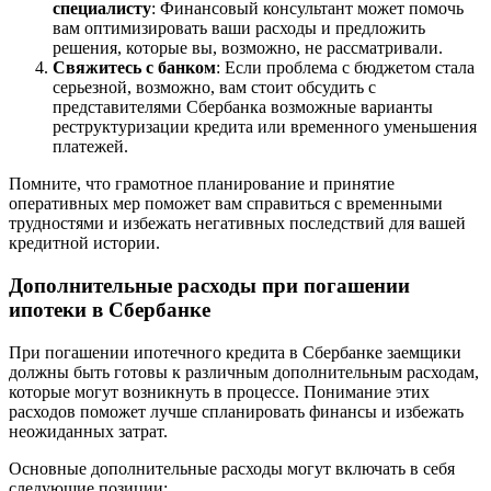
специалисту
: Финансовый консультант может помочь
вам оптимизировать ваши расходы и предложить
решения, которые вы, возможно, не рассматривали.
Свяжитесь с банком
: Если проблема с бюджетом стала
серьезной, возможно, вам стоит обсудить с
представителями Сбербанка возможные варианты
реструктуризации кредита или временного уменьшения
платежей.
Помните, что грамотное планирование и принятие
оперативных мер поможет вам справиться с временными
трудностями и избежать негативных последствий для вашей
кредитной истории.
Дополнительные расходы при погашении
ипотеки в Сбербанке
При погашении ипотечного кредита в Сбербанке заемщики
должны быть готовы к различным дополнительным расходам,
которые могут возникнуть в процессе. Понимание этих
расходов поможет лучше спланировать финансы и избежать
неожиданных затрат.
Основные дополнительные расходы могут включать в себя
следующие позиции: