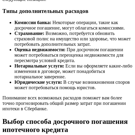
Типы дополнительных расходов
Комиссии банка:
Некоторые операции, такие как
досрочное погашение, могут облагаться комиссиями.
Страхование:
Возможно, потребуется обновить
страховой полис на имущество или здоровье, что может
потребовать дополнительных затрат.
Оценка недвижимости:
При досрочном погашении
может потребоваться переоценка недвижимости для
пересмотра условий кредита.
Нотариальные услуги:
Если вы оформляете какие-либо
изменения в договоре, может понадобиться
нотариальное заверение.
Юридические услуги:
В случае возникновения споров
может потребоваться помощь юристов.
Понимание всех возможных расходов поможет вам более
точно прогнозировать общий размер затрат при погашении
ипотеки в Сбербанке.
Выбор способа досрочного погашения
ипотечного кредита