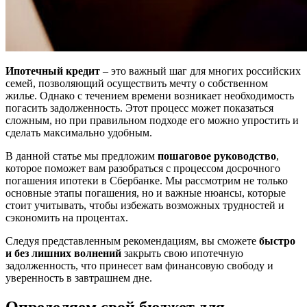
Ипотечный кредит
– это важный шаг для многих российских
семей, позволяющий осуществить мечту о собственном
жилье. Однако с течением времени возникает необходимость
погасить задолженность. Этот процесс может показаться
сложным, но при правильном подходе его можно упростить и
сделать максимально удобным.
В данной статье мы предложим
пошаговое руководство
,
которое поможет вам разобраться с процессом досрочного
погашения ипотеки в Сбербанке. Мы рассмотрим не только
основные этапы погашения, но и важные нюансы, которые
стоит учитывать, чтобы избежать возможных трудностей и
сэкономить на процентах.
Следуя представленным рекомендациям, вы сможете
быстро
и без лишних волнений
закрыть свою ипотечную
задолженность, что принесет вам финансовую свободу и
уверенность в завтрашнем дне.