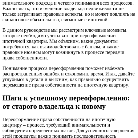
внимательного подхода и четкого понимания всех процессов.
Важно знать, что изменение владельца недвижимости не
только затрагивает правовые аспекты, но и может повлиять на
финансовые обязательства, связанные с ипотекой.
В данном руководстве мы рассмотрим ключевые моменты,
которые необходимо учитывать при переоформлении
ипотечной квартиры. Мы объясним, какие документы
потребуются, как взаимодействовать с банком, и какие
правовые нюансы могут возникнуть в процессе передачи
права собственности.
Понимание процесса переоформления поможет избежать
распространенных ошибок и сэкономить время. Итак, давайте
углубимся в детали и выясним, как правильно осуществить
перемещение права собственности на ипотечную квартиру.
Шаги к успешному переоформлению:
от старого владельца к новому
Переоформление права собственности на ипотечную
квартиру – процесс, требующий внимательности и
соблюдения определенных шагов. Для успешного завершения
этой процедуры важно понимать последовательность