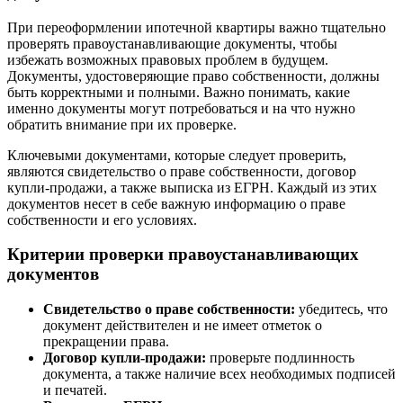
При переоформлении ипотечной квартиры важно тщательно
проверять правоустанавливающие документы, чтобы
избежать возможных правовых проблем в будущем.
Документы, удостоверяющие право собственности, должны
быть корректными и полными. Важно понимать, какие
именно документы могут потребоваться и на что нужно
обратить внимание при их проверке.
Ключевыми документами, которые следует проверить,
являются свидетельство о праве собственности, договор
купли-продажи, а также выписка из ЕГРН. Каждый из этих
документов несет в себе важную информацию о праве
собственности и его условиях.
Критерии проверки правоустанавливающих
документов
Свидетельство о праве собственности:
убедитесь, что
документ действителен и не имеет отметок о
прекращении права.
Договор купли-продажи:
проверьте подлинность
документа, а также наличие всех необходимых подписей
и печатей.