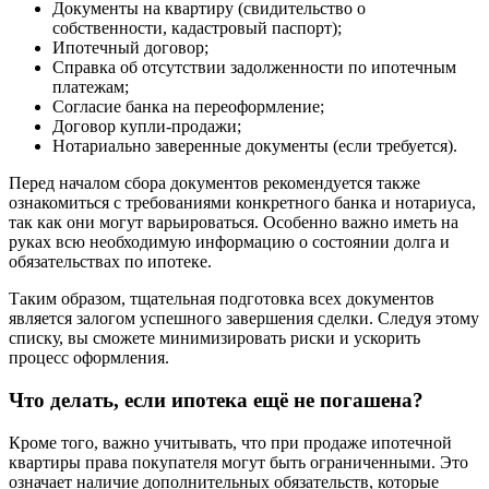
Документы на квартиру (свидительство о
собственности, кадастровый паспорт);
Ипотечный договор;
Справка об отсутствии задолженности по ипотечным
платежам;
Согласие банка на переоформление;
Договор купли-продажи;
Нотариально заверенные документы (если требуется).
Перед началом сбора документов рекомендуется также
ознакомиться с требованиями конкретного банка и нотариуса,
так как они могут варьироваться. Особенно важно иметь на
руках всю необходимую информацию о состоянии долга и
обязательствах по ипотеке.
Таким образом, тщательная подготовка всех документов
является залогом успешного завершения сделки. Следуя этому
списку, вы сможете минимизировать риски и ускорить
процесс оформления.
Что делать, если ипотека ещё не погашена?
Кроме того, важно учитывать, что при продаже ипотечной
квартиры права покупателя могут быть ограниченными. Это
означает наличие дополнительных обязательств, которые