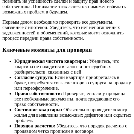
повлиять на успешность сделки и защиту прав нового
собственника. Понимание этих аспектов поможет избежать
возможных проблем в будущем.
Первым делом необходимо проверить все документы,
связанные с ипотекой. Убедитесь, что нет непогашенных
задолженностей и обременений, которые могут осложнить
процесс передачи права собственности.
Ключевые моменты для проверки
Юридическая чистота квартиры:
Убедитесь, что
квартира не находится в залоге и нет судебных
разбирательств, связанных с ней.
Согласие супруга:
Если квартира приобреталась в
браке, потребуется согласие второго супруга на продажу
или переоформление.
Право собственности:
Проверьте, есть ли у продавца
все необходимые документы, подтверждающие его
право собственности.
Состояние квартиры:
Обязательно проведите осмотр
жилья для выявления возможных дефектов или скрытых
проблем.
Порядок расчетов:
Убедитесь, что порядок расчетов с
продавцом четко прописан в договоре.