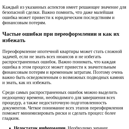
Каждый из указанных аспектов имеет решающее значение для
безопасной сделки. Важно помнить, что даже малейшая
ошибка может привести к юридическим последствиям и
финансовым потерям.
Частые ошибки при переоформлении и как их
избежать
Переоформление ипотечной квартиры может стать сложной
задачей, если не знать всех нюансов и не избегать
распространенных ошибок. Важно понимать, что каждая
ошибка в этом процессе может привести к значительным
финансовым потерям и временным затратам. Поэтому очень
важно быть осведомленным о возможных подводных камнях
и знать, как их избежать.
Среди самых распространенных ошибок можно выделить
недооценку времени, необходимого для завершения всех
процедур, а также недостаточную подготовленность
документов. Четкое понимание всех этапов переоформления
поможет минимизировать риски и сделать процесс более
гладким.
Недостаток информации.
Необходимо заранее