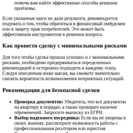
помочь вам найти эффективные способы решения
проблемы.
Если указанные шаги не дали результата, рекомендуется
подумать о том, чтобы обратиться в финансовый омбудсмен
или в защиту прав потребителей. Это может быть
эффективным инструментом в решении вопроса.
Как провести сделку с минимальными рисками
Для того чтобы сделка прошла успешно и с минимальными
рисками, необходимо придерживаться определенных
рекомендаций и осторожно подходить к каждому этапу.
Следуя описанным ниже шагам, вы сможете значительно
снизить вероятность возникновения неприятных ситуаций.
Рекомендации для безопасной сделки
Проверка документов:
Убедитесь, что все документы
на квартиру в порядке, а также проверьте наличие
обременений. Запросите выписку из ЕГРН.
Выбор надежного посредника:
Если вы не уверены в
своих знаниях, рассмотрите возможность работы с
профессиональным риэлтором или юристом.