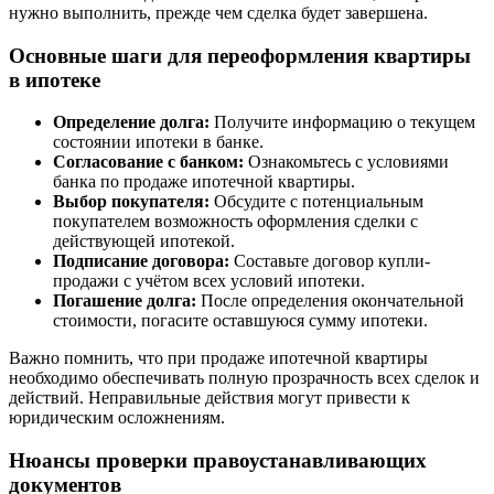
нужно выполнить, прежде чем сделка будет завершена.
Основные шаги для переоформления квартиры
в ипотеке
Определение долга:
Получите информацию о текущем
состоянии ипотеки в банке.
Согласование с банком:
Ознакомьтесь с условиями
банка по продаже ипотечной квартиры.
Выбор покупателя:
Обсудите с потенциальным
покупателем возможность оформления сделки с
действующей ипотекой.
Подписание договора:
Составьте договор купли-
продажи с учётом всех условий ипотеки.
Погашение долга:
После определения окончательной
стоимости, погасите оставшуюся сумму ипотеки.
Важно помнить, что при продаже ипотечной квартиры
необходимо обеспечивать полную прозрачность всех сделок и
действий. Неправильные действия могут привести к
юридическим осложнениям.
Нюансы проверки правоустанавливающих
документов