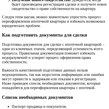
будет произведена регистрация сделки и получите новое
свидетельство о праве собственности на квартиру.
Следуя этим шагам, можно значительно упростить процесс
переоформления ипотечной квартиры и избежать возможных
юридических проблем.
Как подготовить документы для сделки
Подготовка документов для сделки с ипотечной квартирой –
один из ключевых этапов, определяющий успешность всего
процесса. Правильная документация поможет избежать
недоразумений и ускорит процесс оформления права
собственности.
Важность качественной подготовки данных нельзя
недооценивать, так как недостаток информации или ошибки
могут привести к задержкам или отказам в регистрации.
Ниже приведен список необходимых документов, которые
понадобятся для переоформления квартиры с ипотекой.
Список необходимых документов
Паспорт продавца и покупателя;