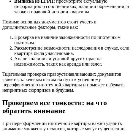
Выписка из ЕГРН:
просмотрите актуальную
информацию о собственниках, наличии обременений, а
также о правовой истории квартиры.
Помимо основных документов стоит учесть и
дополнительные факторы, такие как:
Проверка на наличие задолженности по ипотечным
платежам.
Рассмотрение возможности наследования в случае, если
квартира была унаследована.
Анализ наличия и условий других прав на
недвижимость, таких как аренда или залог.
Тщательная проверка правоустанавливающих документов
является ключевым шагом на пути к успешному
переоформлению ипотечной квартиры и поможет избежать
неприятных сюрпризов в будущем.
Проверяем все тонкости: на что
обратить внимание
При переоформлении ипотечной квартиры важно уделить
внимание множеству нюансов, которые могут существенно