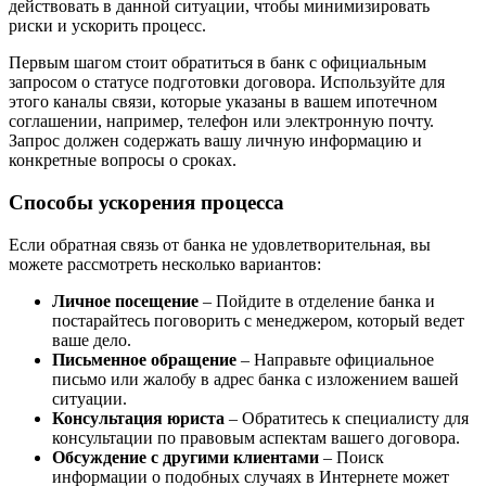
действовать в данной ситуации, чтобы минимизировать
риски и ускорить процесс.
Первым шагом стоит обратиться в банк с официальным
запросом о статусе подготовки договора. Используйте для
этого каналы связи, которые указаны в вашем ипотечном
соглашении, например, телефон или электронную почту.
Запрос должен содержать вашу личную информацию и
конкретные вопросы о сроках.
Способы ускорения процесса
Если обратная связь от банка не удовлетворительная, вы
можете рассмотреть несколько вариантов:
Личное посещение
– Пойдите в отделение банка и
постарайтесь поговорить с менеджером, который ведет
ваше дело.
Письменное обращение
– Направьте официальное
письмо или жалобу в адрес банка с изложением вашей
ситуации.
Консультация юриста
– Обратитесь к специалисту для
консультации по правовым аспектам вашего договора.
Обсуждение с другими клиентами
– Поиск
информации о подобных случаях в Интернете может