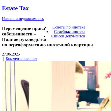
Estate Tax
Налоги и недвижимость
Советы по ипотеке
Перемещение права
Семейная ипотека
собственности –
Список документов
Полное руководство
по переоформлению ипотечной квартиры
27.06.2025
|
Комментариев нет