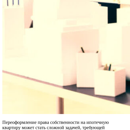
Переоформление права собственности на ипотечную
квартиру может стать сложной задачей, требующей