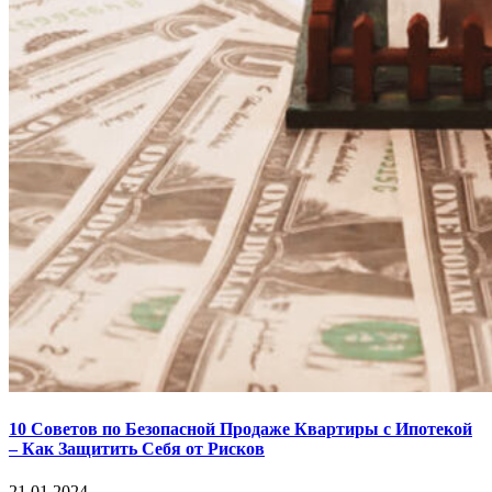
10 Советов по Безопасной Продажe Квартиры с Ипотекой
– Как Защитить Себя от Рисков
21.01.2024