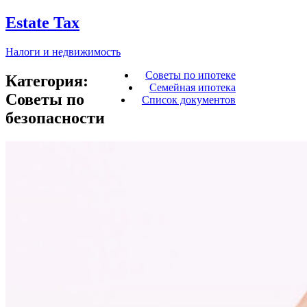
Estate Tax
Налоги и недвижимость
Советы по ипотеке
Категория:
Семейная ипотека
Советы по
Список документов
безопасности