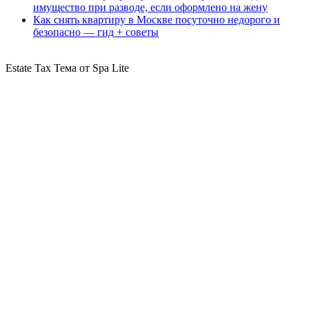
имущество при разводе, если оформлено на жену
Как снять квартиру в Москве посуточно недорого и
безопасно — гид + советы
Estate Tax Тема от Spa Lite