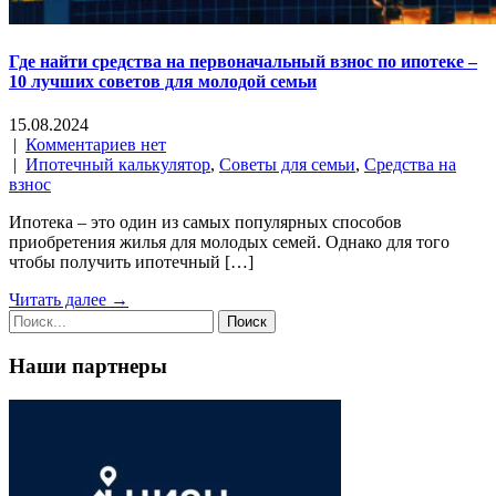
Где найти средства на первоначальный взнос по ипотеке –
10 лучших советов для молодой семьи
15.08.2024
|
Комментариев нет
|
Ипотечный калькулятор
,
Советы для семьи
,
Средства на
взнос
Ипотека – это один из самых популярных способов
приобретения жилья для молодых семей. Однако для того
чтобы получить ипотечный […]
Читать далее →
Наши партнеры