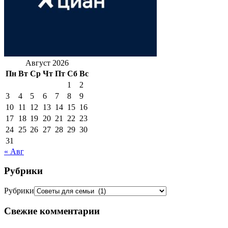
Август 2026
Пн
Вт
Ср
Чт
Пт
Сб
Вс
1
2
3
4
5
6
7
8
9
10
11
12
13
14
15
16
17
18
19
20
21
22
23
24
25
26
27
28
29
30
31
« Авг
Рубрики
Рубрики
Свежие комментарии