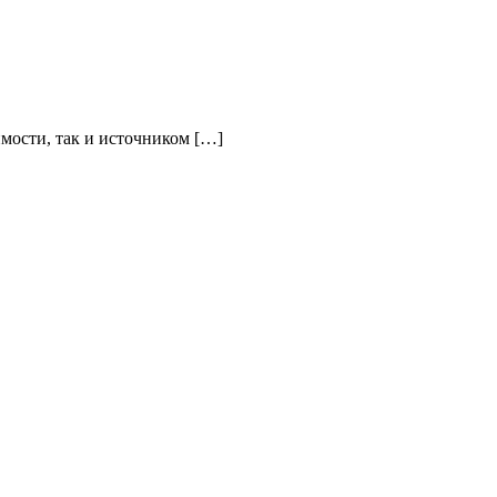
мости, так и источником […]