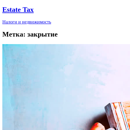
Estate Tax
Налоги и недвижимость
Метка:
закрытие