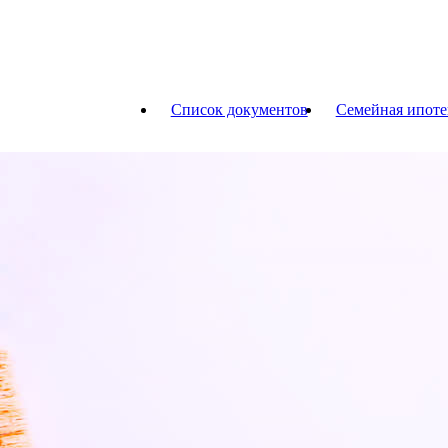
Список документов
Семейная ипоте