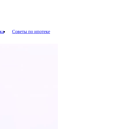
ка
Советы по ипотеке